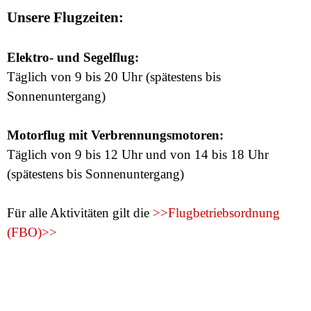
Direkt zum Seiteninhalt
Unsere Flugzeiten:
Elektro- und Segelflug:
Täglich von 9 bis 20 Uhr (spätestens bis
Sonnenuntergang)
Motorflug mit Verbrennungsmotoren:
Täglich von 9 bis 12 Uhr und von 14 bis 18 Uhr
(spätestens bis Sonnenuntergang)
Für alle Aktivitäten gilt die
>>Flugbetriebsordnung
(FBO)>>